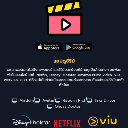
แอปดูซี่รี่ย์
แพลทฟอร์มสตรีมมิ่งภาพยนตร์ และซีรี่ย์ยอดนิยมที่มีคนดูเป็นล้านเด่นๆ บนฟลต
ฟอร์มออนไลน์ อาทิ Netflix, Disney+ Hotstar, Amazon Prime Video, VIU,
Wetv และ QIYI ที่อัดแน่นไปด้วยเนื้อหาคอนเทนต์หลากหลาย ทั้งหนังและซีรี่ย์จากทั่ว
ทั้งโลก
Aladdin
Avatar
Reborn Rich
Taxi Driver
Ghost Doctor