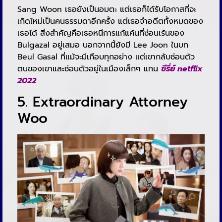
Sang Woon เธอยังเป็นอมตะ แต่เธอก็ได้รับโอกาสที่จะ
เกิดใหม่เป็นคนธรรมดาอีกครั้ง แต่เธอจำอดีตทั้งหมดของ
เธอได้ สิ่งสำคัญคือเธอหนีการแก้แค้นที่ซ่อนเร้นของ
Bulgazal อยู่เสมอ นอกจากนี้ยังมี Lee Joon ในบท
Beul Gasal ที่แม้จะมีเกือบทุกอย่าง แต่เขากลับซ่อนตัว
ตนของเขาและซ่อนตัวอยู่ในเมืองเล็กๆ แทน
ซีรี่ย์ netflix
2022
5. Extraordinary Attorney
Woo