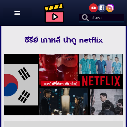
ซีรีย์ เกาหลี น่าดู netflix